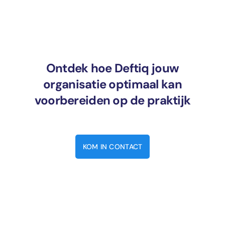
Ontdek hoe Deftiq jouw
organisatie optimaal kan
voorbereiden op de praktijk
KOM IN CONTACT