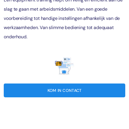
slag te gaan met arbeidsmiddelen. Van een goede
voorbereiding tot handige instellingen afhankelijk van de
werkzaamheden. Van slimme bediening tot adequaat
onderhoud.
KOM IN CONTACT