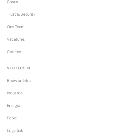
Cases
Trust & Security
Ons Team
Vacatures
Contact
SECTOREN
Bouw en Infra
Industrie
Energie
Food
Logistiek