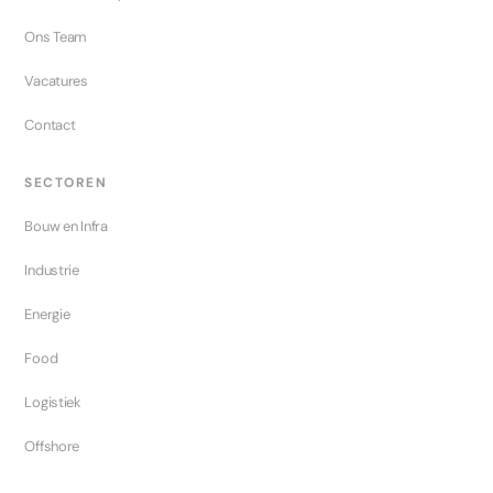
Ons Team
Vacatures
Contact
SECTOREN
Bouw en Infra
Industrie
Energie
Food
Logistiek
Offshore