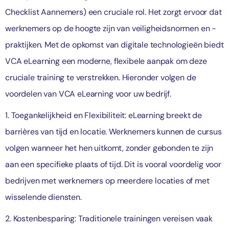
Checklist Aannemers) een cruciale rol. Het zorgt ervoor dat
werknemers op de hoogte zijn van veiligheidsnormen en -
praktijken. Met de opkomst van digitale technologieën biedt
VCA eLearning een moderne, flexibele aanpak om deze
cruciale training te verstrekken. Hieronder volgen de
voordelen van VCA eLearning voor uw bedrijf.
1. Toegankelijkheid en Flexibiliteit: eLearning breekt de
barrières van tijd en locatie. Werknemers kunnen de cursus
volgen wanneer het hen uitkomt, zonder gebonden te zijn
aan een specifieke plaats of tijd. Dit is vooral voordelig voor
bedrijven met werknemers op meerdere locaties of met
wisselende diensten.
2. Kostenbesparing: Traditionele trainingen vereisen vaak