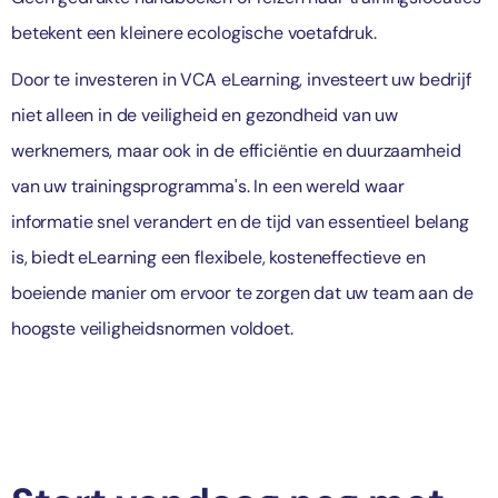
betekent een kleinere ecologische voetafdruk.
Door te investeren in VCA eLearning, investeert uw bedrijf
niet alleen in de veiligheid en gezondheid van uw
werknemers, maar ook in de efficiëntie en duurzaamheid
van uw trainingsprogramma's. In een wereld waar
informatie snel verandert en de tijd van essentieel belang
is, biedt eLearning een flexibele, kosteneffectieve en
boeiende manier om ervoor te zorgen dat uw team aan de
hoogste veiligheidsnormen voldoet.