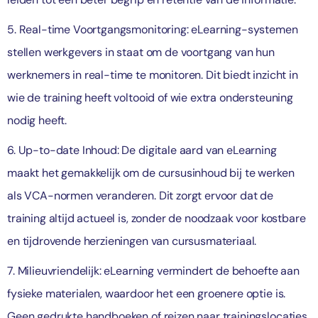
5. Real-time Voortgangsmonitoring: eLearning-systemen
stellen werkgevers in staat om de voortgang van hun
werknemers in real-time te monitoren. Dit biedt inzicht in
wie de training heeft voltooid of wie extra ondersteuning
nodig heeft.
6. Up-to-date Inhoud: De digitale aard van eLearning
maakt het gemakkelijk om de cursusinhoud bij te werken
als VCA-normen veranderen. Dit zorgt ervoor dat de
training altijd actueel is, zonder de noodzaak voor kostbare
en tijdrovende herzieningen van cursusmateriaal.
7. Milieuvriendelijk: eLearning vermindert de behoefte aan
fysieke materialen, waardoor het een groenere optie is.
Geen gedrukte handboeken of reizen naar trainingslocaties