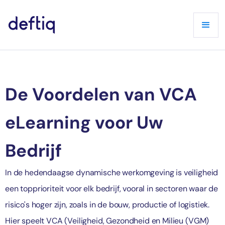
De Voordelen van VCA
eLearning voor Uw
Bedrijf
In de hedendaagse dynamische werkomgeving is veiligheid
een topprioriteit voor elk bedrijf, vooral in sectoren waar de
risico's hoger zijn, zoals in de bouw, productie of logistiek.
Hier speelt VCA (Veiligheid, Gezondheid en Milieu (VGM)